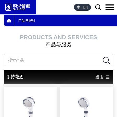
中
EN
产品与服务
语言：
English
PRODUCTS AND SERVICES
首页
产品与服务
关于我们
产品与服务
产品优势
手持花洒
点击
企业荣誉
新闻资讯
联系我们