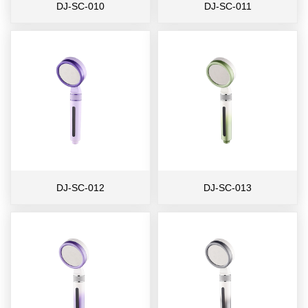
DJ-SC-010
DJ-SC-011
DJ-SC-012
DJ-SC-013