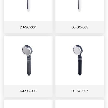
DJ-SC-004
DJ-SC-005
DJ-SC-006
DJ-SC-007