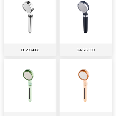
DJ-SC-008
DJ-SC-009