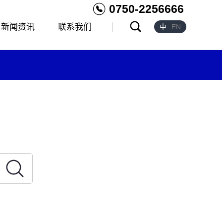
0750-2256666
新闻资讯
联系我们
中
EN