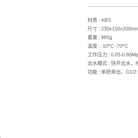
材质 : ABS
尺寸 : 230x150x200m
重量 : 985g
温度 : -10℃ -70℃
工作压力 : 0.05-0.80M
出水模式 : 快开出水，
功能 : 单把单出，G1/