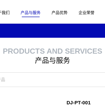
于我们
产品与服务
产品优势
企业荣誉
PRODUCTS AND SERVICES
产品与服务
DJ-PT-001