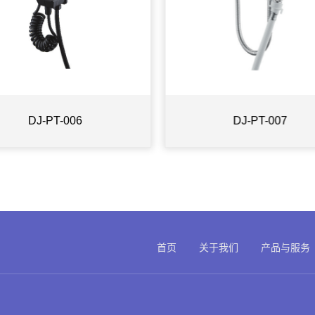
DJ-PT-006
DJ-PT-007
首页
关于我们
产品与服务