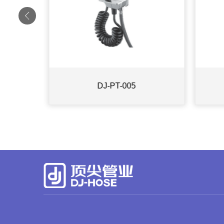
DJ-PT-005