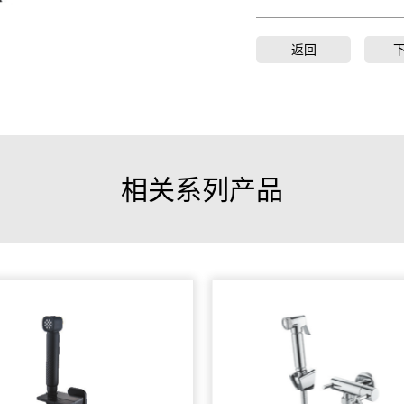
返回
相关系列产品