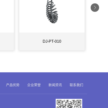
DJ-PT-010
产品优势
企业荣誉
新闻资讯
联系我们