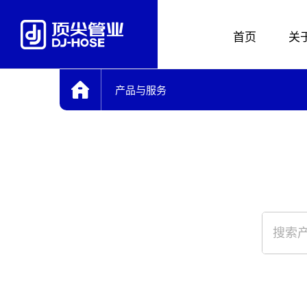
首页
关
产品与服务